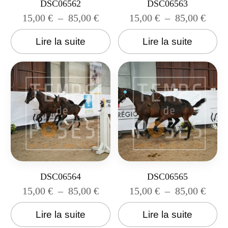
DSC06562
DSC06563
15,00
€
–
85,00
€
15,00
€
–
85,00
€
Lire la suite
Lire la suite
DSC06564
DSC06565
15,00
€
–
85,00
€
15,00
€
–
85,00
€
Lire la suite
Lire la suite