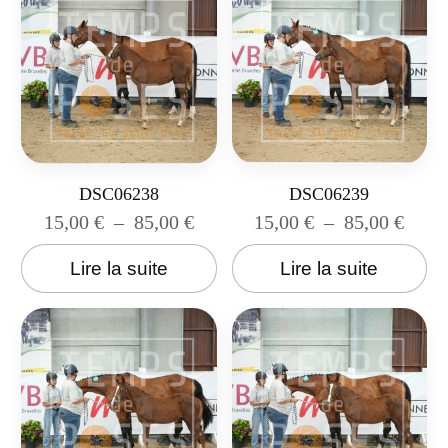
DSC06238
DSC06239
15,00
€
–
85,00
€
15,00
€
–
85,00
€
Lire la suite
Lire la suite