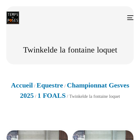
Twinkelde la fontaine loquet
Accueil
Equestre
Championnat Gesves
/
/
2025
1 FOALS
/
/ Twinkelde la fontaine loquet