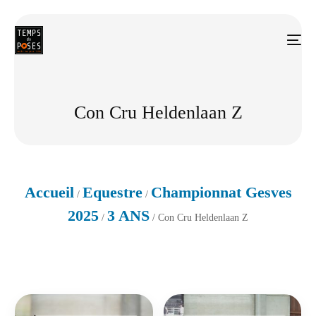
Con Cru Heldenlaan Z
Accueil
Equestre
Championnat Gesves
/
/
2025
3 ANS
/
/ Con Cru Heldenlaan Z