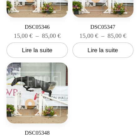
DSC05346
DSC05347
15,00
€
–
85,00
€
15,00
€
–
85,00
€
Lire la suite
Lire la suite
DSC05348