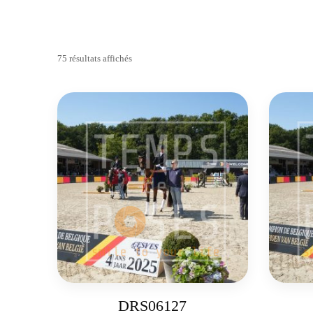
75 résultats affichés
DRS06127