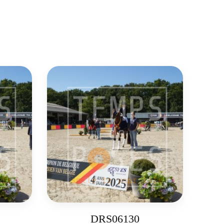
DRS06130