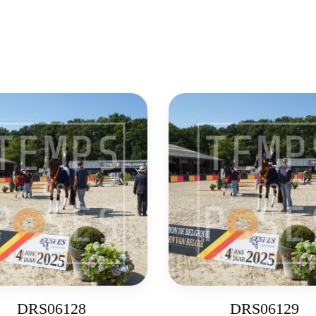
DRS06128
DRS06129