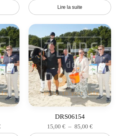
Lire la suite
DRS06154
€
15,00
€
–
85,00
€