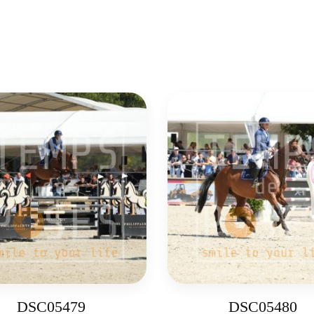
DSC05479
DSC05480