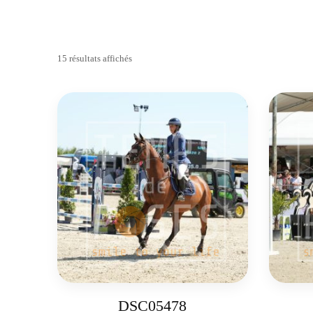
15 résultats affichés
DSC05478