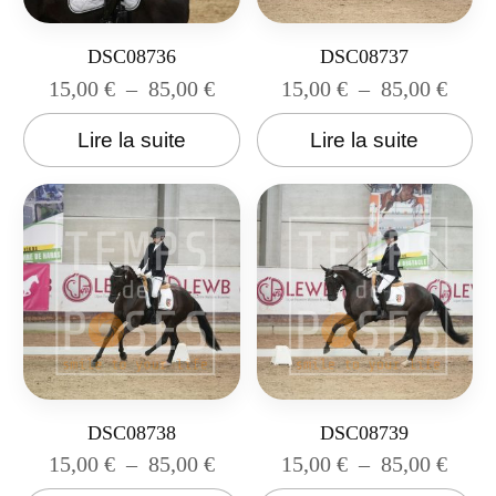
DSC08736
DSC08737
15,00
€
–
85,00
€
15,00
€
–
85,00
€
Lire la suite
Lire la suite
DSC08738
DSC08739
15,00
€
–
85,00
€
15,00
€
–
85,00
€