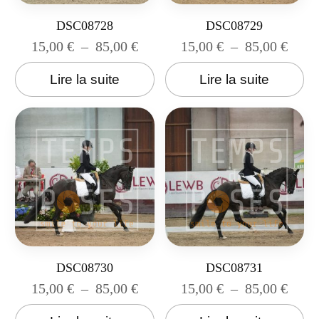
DSC08728
DSC08729
15,00
€
–
85,00
€
15,00
€
–
85,00
€
Lire la suite
Lire la suite
DSC08730
DSC08731
15,00
€
–
85,00
€
15,00
€
–
85,00
€