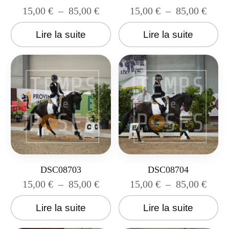
15,00
€
–
85,00
€
15,00
€
–
85,00
€
Lire la suite
Lire la suite
DSC08703
DSC08704
15,00
€
–
85,00
€
15,00
€
–
85,00
€
Lire la suite
Lire la suite