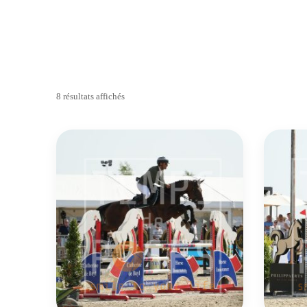
8 résultats affichés