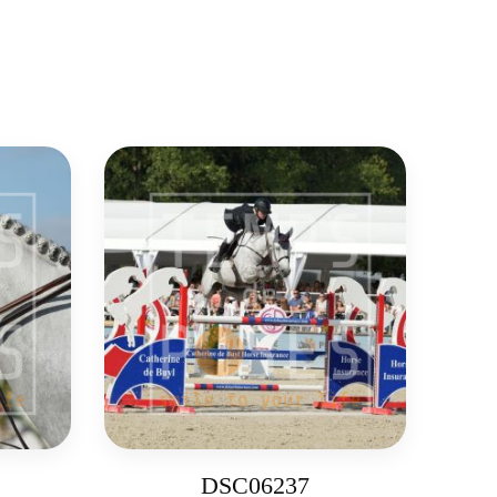
DSC06237