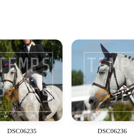
DSC06235
DSC06236