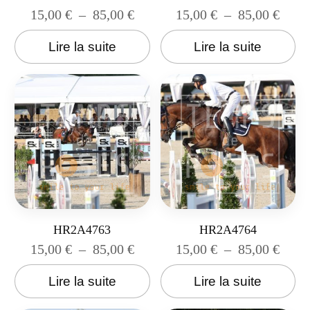
15,00
€
–
85,00
€
15,00
€
–
85,00
€
Lire la suite
Lire la suite
HR2A4763
HR2A4764
15,00
€
–
85,00
€
15,00
€
–
85,00
€
Lire la suite
Lire la suite