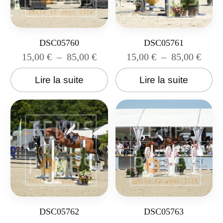
DSC05760
DSC05761
15,00
€
–
85,00
€
15,00
€
–
85,00
€
Lire la suite
Lire la suite
DSC05762
DSC05763