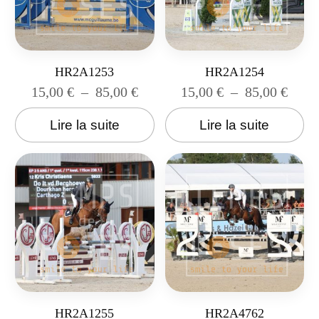
HR2A1253
HR2A1254
15,00
€
–
85,00
€
15,00
€
–
85,00
€
Lire la suite
Lire la suite
HR2A1255
HR2A4762