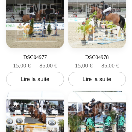
DSC04977
DSC04978
15,00
€
–
85,00
€
15,00
€
–
85,00
€
Lire la suite
Lire la suite