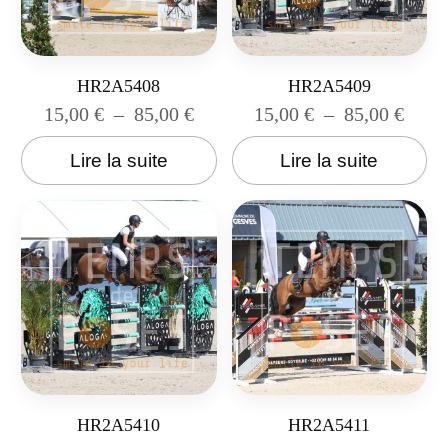
HR2A5408
HR2A5409
15,00
€
–
85,00
€
15,00
€
–
85,00
€
Lire la suite
Lire la suite
HR2A5410
HR2A5411