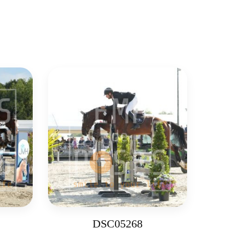
DSC05268