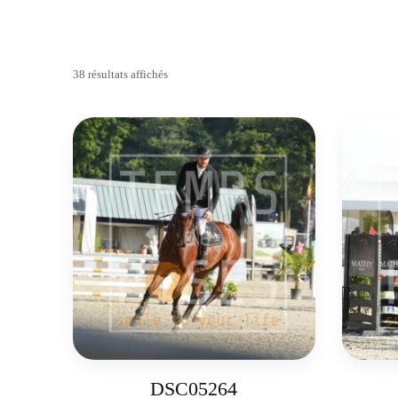
38 résultats affichés
DSC05264