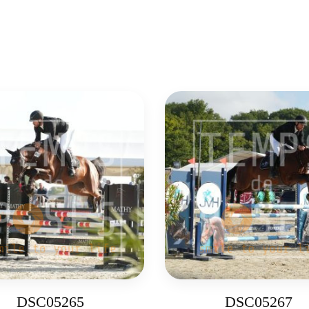
DSC05265
DSC05267