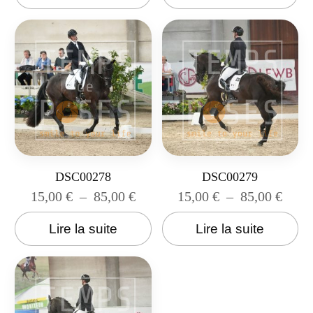
DSC00278
DSC00279
15,00
€
–
85,00
€
15,00
€
–
85,00
€
Lire la suite
Lire la suite