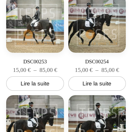
DSC00253
DSC00254
15,00
€
–
85,00
€
15,00
€
–
85,00
€
Lire la suite
Lire la suite