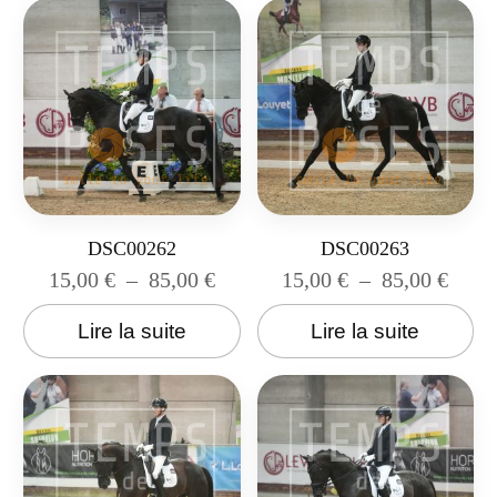
DSC00262
DSC00263
15,00
€
–
85,00
€
15,00
€
–
85,00
€
Lire la suite
Lire la suite