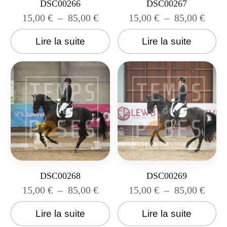
DSC00266
DSC00267
15,00
€
–
85,00
€
15,00
€
–
85,00
€
Lire la suite
Lire la suite
DSC00268
DSC00269
15,00
€
–
85,00
€
15,00
€
–
85,00
€
Lire la suite
Lire la suite