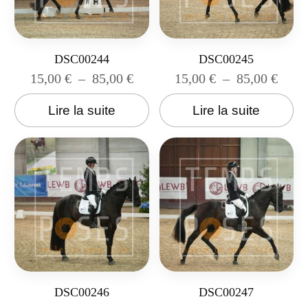
DSC00244
DSC00245
15,00
€
–
85,00
€
15,00
€
–
85,00
€
Lire la suite
Lire la suite
DSC00246
DSC00247