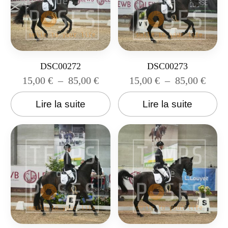
DSC00272
DSC00273
15,00
€
–
85,00
€
15,00
€
–
85,00
€
Lire la suite
Lire la suite