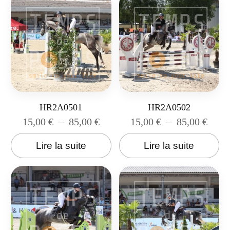
HR2A0501
HR2A0502
15,00
€
–
85,00
€
15,00
€
–
85,00
€
Lire la suite
Lire la suite