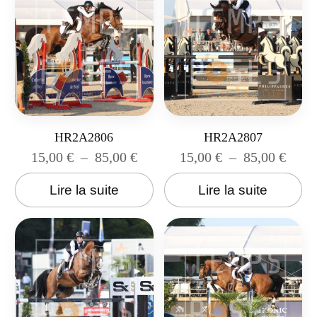
HR2A2806
HR2A2807
15,00
€
–
85,00
€
15,00
€
–
85,00
€
Lire la suite
Lire la suite