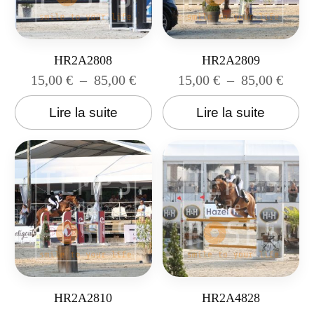
HR2A2808
HR2A2809
15,00
€
–
85,00
€
15,00
€
–
85,00
€
Lire la suite
Lire la suite
HR2A2810
HR2A4828