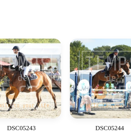
DSC05243
DSC05244