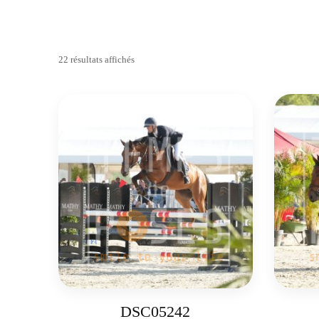
22 résultats affichés
DSC05242