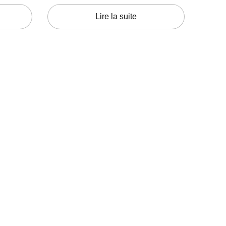
Lire la suite