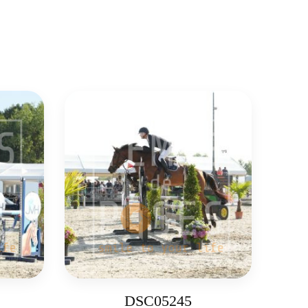
DSC05245