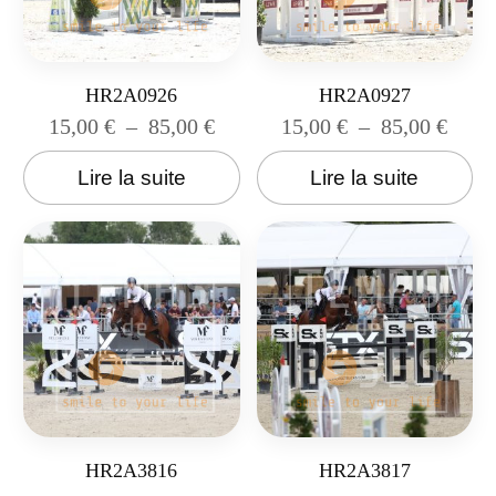
HR2A0926
HR2A0927
15,00
€
–
85,00
€
15,00
€
–
85,00
€
Lire la suite
Lire la suite
HR2A3816
HR2A3817