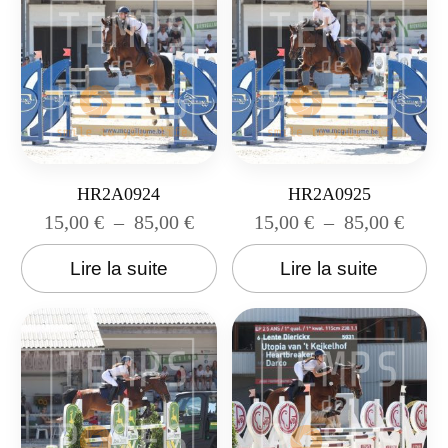
HR2A0924
HR2A0925
15,00
€
–
85,00
€
15,00
€
–
85,00
€
Lire la suite
Lire la suite