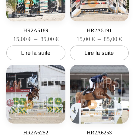
HR2A5189
HR2A5191
15,00
€
–
85,00
€
15,00
€
–
85,00
€
Lire la suite
Lire la suite
HR2A6252
HR2A6253