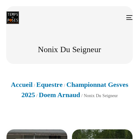
Nonix Du Seigneur
Accueil
Equestre
Championnat Gesves
/
/
2025
Doem Arnaud
/
/ Nonix Du Seigneur