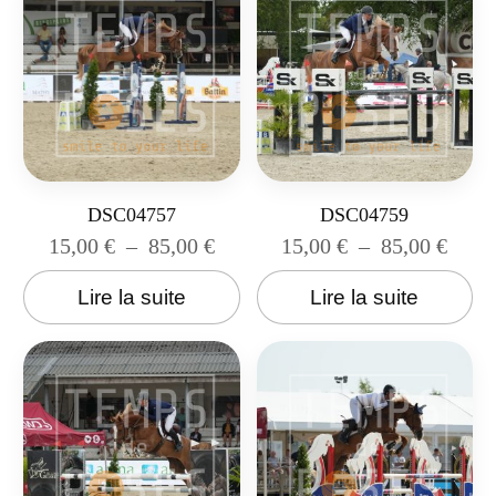
DSC04757
DSC04759
15,00
€
–
85,00
€
15,00
€
–
85,00
€
Lire la suite
Lire la suite