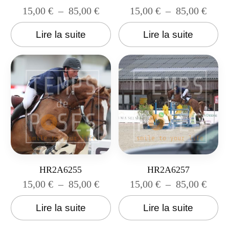
15,00
€
–
85,00
€
15,00
€
–
85,00
€
Lire la suite
Lire la suite
HR2A6255
HR2A6257
15,00
€
–
85,00
€
15,00
€
–
85,00
€
Lire la suite
Lire la suite