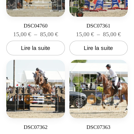
DSC04760
DSC07361
15,00
€
–
85,00
€
15,00
€
–
85,00
€
Lire la suite
Lire la suite
DSC07362
DSC07363