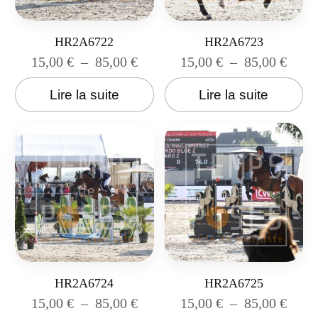
HR2A6722
HR2A6723
15,00
€
–
85,00
€
15,00
€
–
85,00
€
Lire la suite
Lire la suite
HR2A6724
HR2A6725
15,00
€
–
85,00
€
15,00
€
–
85,00
€