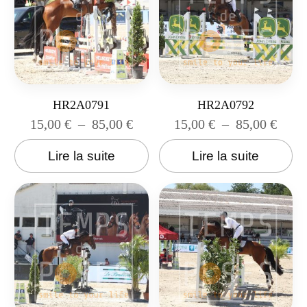
HR2A0791
HR2A0792
15,00
€
–
85,00
€
15,00
€
–
85,00
€
Lire la suite
Lire la suite