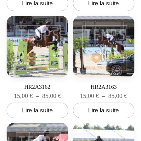
Lire la suite
Lire la suite
HR2A3162
HR2A3163
15,00
€
–
85,00
€
15,00
€
–
85,00
€
Lire la suite
Lire la suite