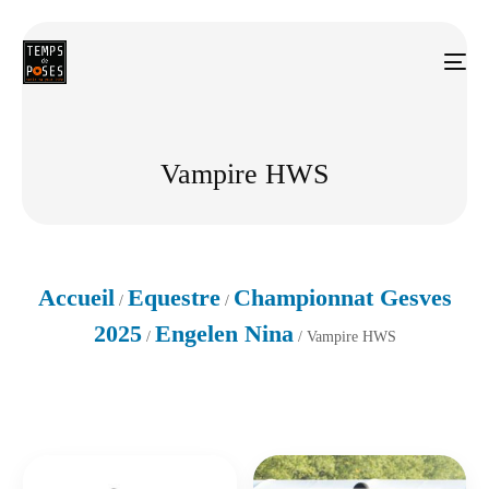
Vampire HWS
Accueil
Equestre
Championnat Gesves
/
/
2025
Engelen Nina
/
/ Vampire HWS