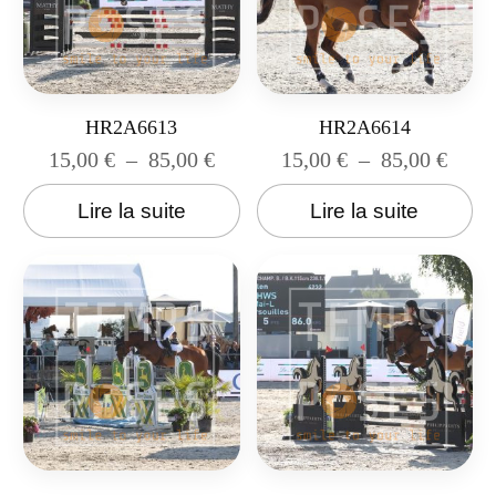
HR2A6613
HR2A6614
15,00
€
–
85,00
€
15,00
€
–
85,00
€
Lire la suite
Lire la suite