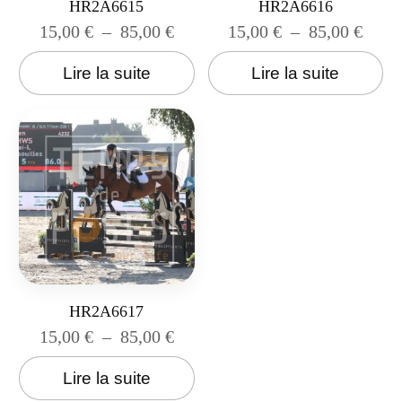
HR2A6615
HR2A6616
15,00
€
–
85,00
€
15,00
€
–
85,00
€
Lire la suite
Lire la suite
HR2A6617
15,00
€
–
85,00
€
Lire la suite