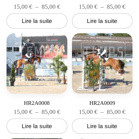
15,00
€
–
85,00
€
15,00
€
–
85,00
€
Lire la suite
Lire la suite
HR2A0008
HR2A0009
15,00
€
–
85,00
€
15,00
€
–
85,00
€
Lire la suite
Lire la suite