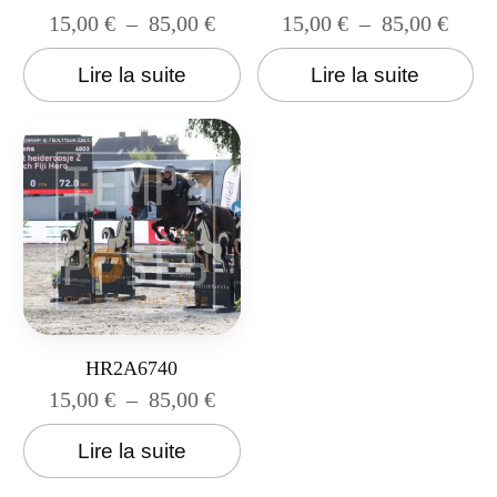
15,00
€
–
85,00
€
15,00
€
–
85,00
€
Lire la suite
Lire la suite
HR2A6740
15,00
€
–
85,00
€
Lire la suite