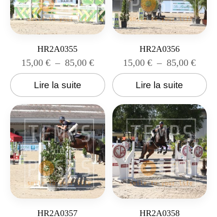
HR2A0355
HR2A0356
15,00
€
–
85,00
€
15,00
€
–
85,00
€
Lire la suite
Lire la suite
HR2A0357
HR2A0358