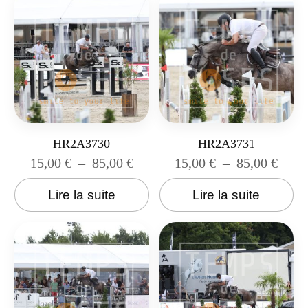
HR2A3730
HR2A3731
15,00
€
–
85,00
€
15,00
€
–
85,00
€
Lire la suite
Lire la suite