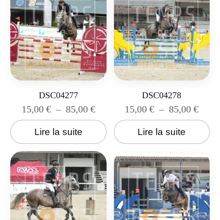
DSC04277
DSC04278
15,00
€
–
85,00
€
15,00
€
–
85,00
€
Lire la suite
Lire la suite