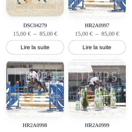
DSC04279
HR2A0997
15,00
€
–
85,00
€
15,00
€
–
85,00
€
Lire la suite
Lire la suite
HR2A0998
HR2A0999