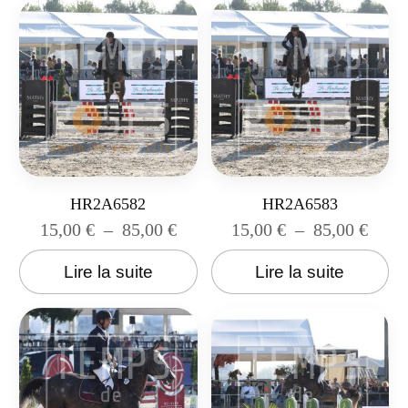
HR2A6582
HR2A6583
15,00
€
–
85,00
€
15,00
€
–
85,00
€
Lire la suite
Lire la suite