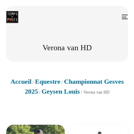
Verona van HD
Accueil
Equestre
Championnat Gesves
/
/
2025
Geysen Louis
/
/ Verona van HD