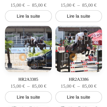
15,00
€
–
85,00
€
15,00
€
–
85,00
€
Lire la suite
Lire la suite
HR2A3385
HR2A3386
15,00
€
–
85,00
€
15,00
€
–
85,00
€
Lire la suite
Lire la suite