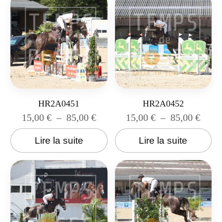
HR2A0451
HR2A0452
15,00
€
–
85,00
€
15,00
€
–
85,00
€
Lire la suite
Lire la suite