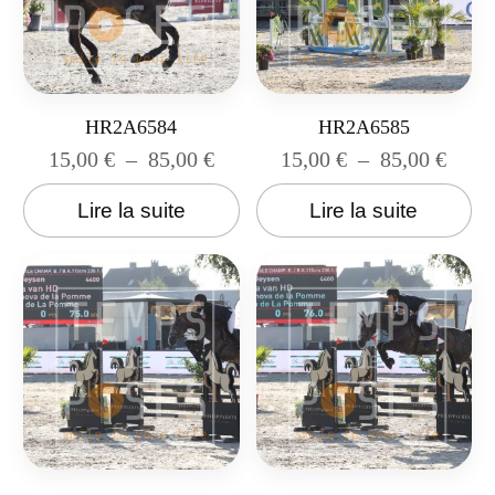
HR2A6584
HR2A6585
15,00
€
–
85,00
€
15,00
€
–
85,00
€
Lire la suite
Lire la suite