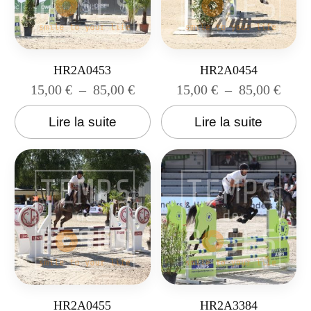
HR2A0453
HR2A0454
15,00
€
–
85,00
€
15,00
€
–
85,00
€
Lire la suite
Lire la suite
HR2A0455
HR2A3384