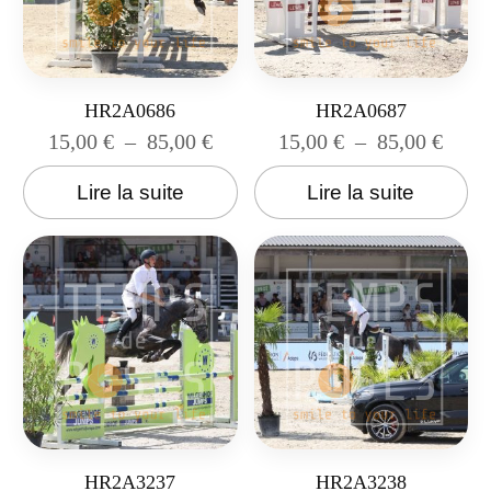
HR2A0686
HR2A0687
15,00
€
–
85,00
€
15,00
€
–
85,00
€
Lire la suite
Lire la suite
HR2A3237
HR2A3238