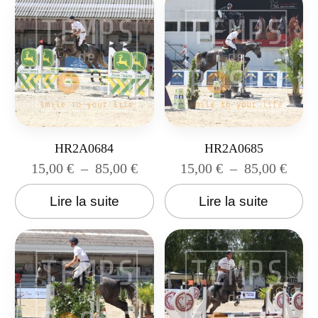
HR2A0684
HR2A0685
15,00
€
–
85,00
€
15,00
€
–
85,00
€
Lire la suite
Lire la suite