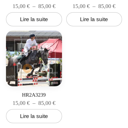
15,00
€
–
85,00
€
15,00
€
–
85,00
€
Lire la suite
Lire la suite
HR2A3239
15,00
€
–
85,00
€
Lire la suite