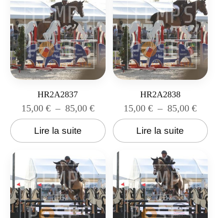
HR2A2837
HR2A2838
15,00
€
–
85,00
€
15,00
€
–
85,00
€
Lire la suite
Lire la suite