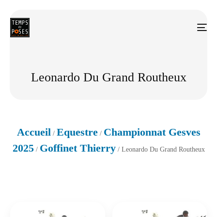
Leonardo Du Grand Routheux
Accueil
Equestre
Championnat Gesves
/
/
2025
Goffinet Thierry
/
/ Leonardo Du Grand Routheux