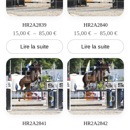
HR2A2839
HR2A2840
15,00
€
–
85,00
€
15,00
€
–
85,00
€
Lire la suite
Lire la suite
HR2A2841
HR2A2842