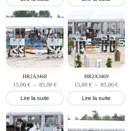
HR2A3468
HR2A3469
15,00
€
–
85,00
€
15,00
€
–
85,00
€
Lire la suite
Lire la suite