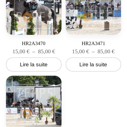
HR2A3470
HR2A3471
15,00
€
–
85,00
€
15,00
€
–
85,00
€
Lire la suite
Lire la suite