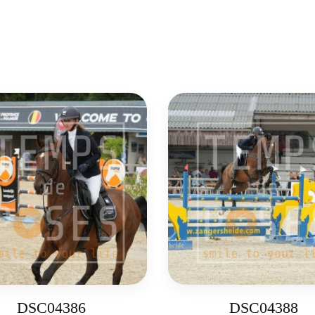
DSC04386
DSC04388