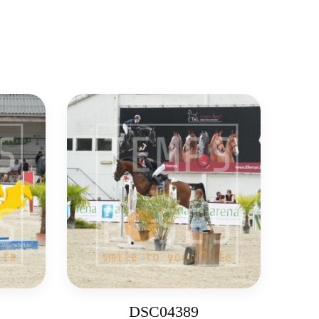
DSC04389