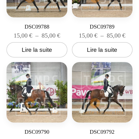
DSC09788
DSC09789
15,00
€
–
85,00
€
15,00
€
–
85,00
€
Lire la suite
Lire la suite
DSC09790
DSC09792