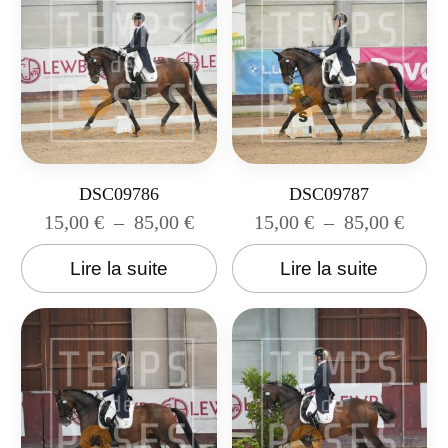
DSC09786
DSC09787
15,00
€
–
85,00
€
15,00
€
–
85,00
€
Lire la suite
Lire la suite