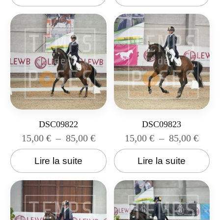
DSC09822
DSC09823
15,00
€
–
85,00
€
15,00
€
–
85,00
€
Lire la suite
Lire la suite