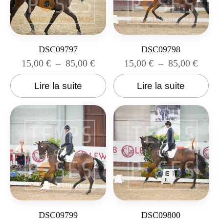
DSC09797
DSC09798
15,00
€
–
85,00
€
15,00
€
–
85,00
€
Lire la suite
Lire la suite
DSC09799
DSC09800