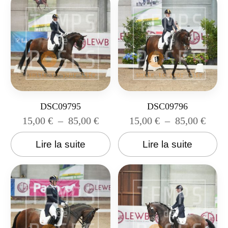
DSC09795
DSC09796
15,00
€
–
85,00
€
15,00
€
–
85,00
€
Lire la suite
Lire la suite