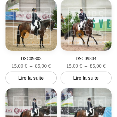
DSC09803
DSC09804
15,00
€
–
85,00
€
15,00
€
–
85,00
€
Lire la suite
Lire la suite