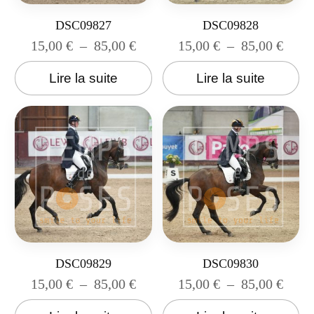
DSC09827
DSC09828
15,00
€
–
85,00
€
15,00
€
–
85,00
€
Lire la suite
Lire la suite
DSC09829
DSC09830
15,00
€
–
85,00
€
15,00
€
–
85,00
€