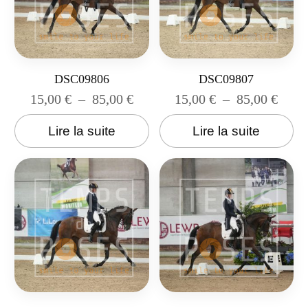
DSC09806
DSC09807
15,00
€
–
85,00
€
15,00
€
–
85,00
€
Lire la suite
Lire la suite