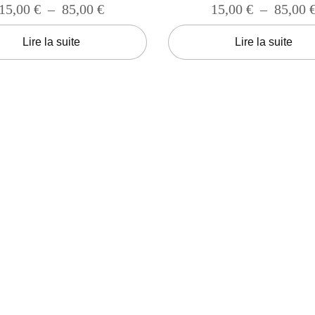
15,00
€
–
85,00
€
15,00
€
–
85,00
Lire la suite
Lire la suite