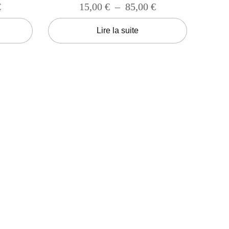
€
15,00
€
–
85,00
€
Lire la suite