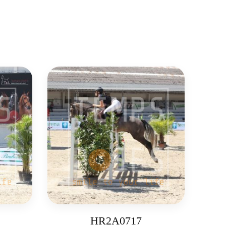
HR2A0717