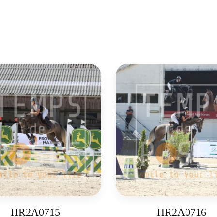
HR2A0715
HR2A0716