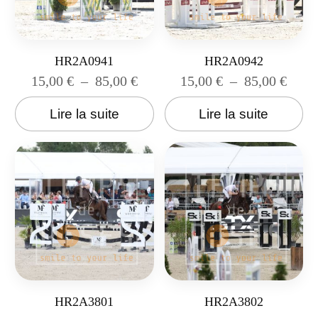
HR2A0941
HR2A0942
15,00
€
–
85,00
€
15,00
€
–
85,00
€
Lire la suite
Lire la suite
HR2A3801
HR2A3802