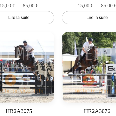
15,00
€
–
85,00
€
15,00
€
–
85,00
Lire la suite
Lire la suite
HR2A3075
HR2A3076