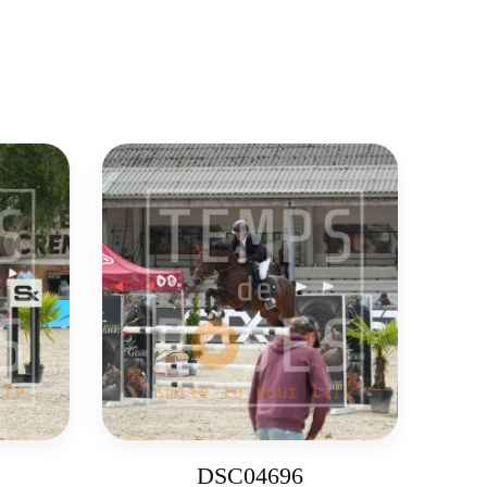
DSC04696