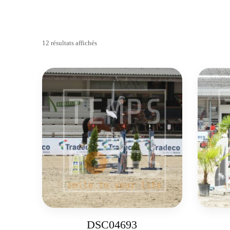
12 résultats affichés
DSC04693