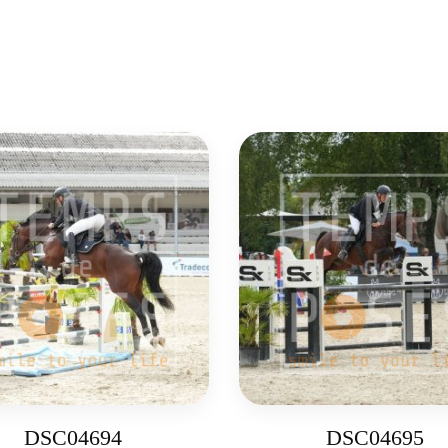
DSC04694
DSC04695