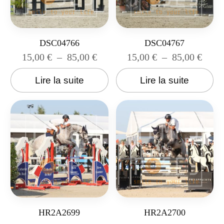
DSC04766
DSC04767
15,00
€
–
85,00
€
15,00
€
–
85,00
€
Lire la suite
Lire la suite
HR2A2699
HR2A2700