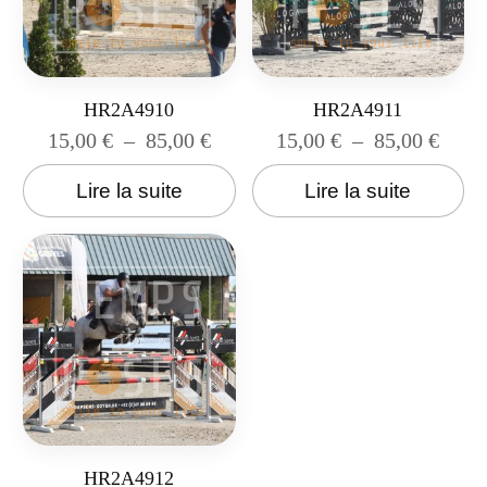
HR2A4910
HR2A4911
15,00
€
–
85,00
€
15,00
€
–
85,00
€
Lire la suite
Lire la suite
HR2A4912