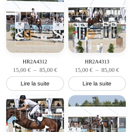
HR2A4312
HR2A4313
15,00
€
–
85,00
€
15,00
€
–
85,00
€
Lire la suite
Lire la suite