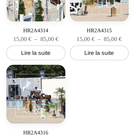
HR2A4314
HR2A4315
15,00
€
–
85,00
€
15,00
€
–
85,00
€
Lire la suite
Lire la suite
HR2A4316