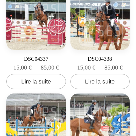
DSC04337
DSC04338
15,00
€
–
85,00
€
15,00
€
–
85,00
€
Lire la suite
Lire la suite