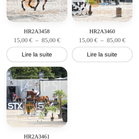
HR2A3458
HR2A3460
15,00
€
–
85,00
€
15,00
€
–
85,00
€
Lire la suite
Lire la suite
HR2A3461