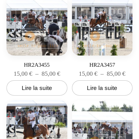
HR2A3455
HR2A3457
15,00
€
–
85,00
€
15,00
€
–
85,00
€
Lire la suite
Lire la suite