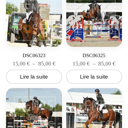
DSC06323
DSC06325
15,00
€
–
85,00
€
15,00
€
–
85,00
€
Lire la suite
Lire la suite