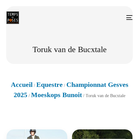
Toruk van de Bucxtale
Accueil
Equestre
Championnat Gesves
/
/
2025
Moeskops Bunoit
/
/ Toruk van de Bucxtale