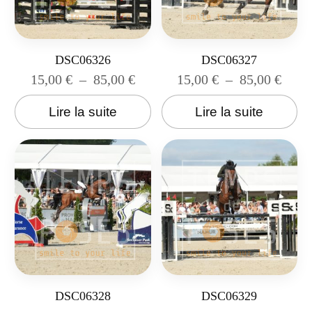
DSC06326
DSC06327
15,00
€
–
85,00
€
15,00
€
–
85,00
€
Lire la suite
Lire la suite
DSC06328
DSC06329