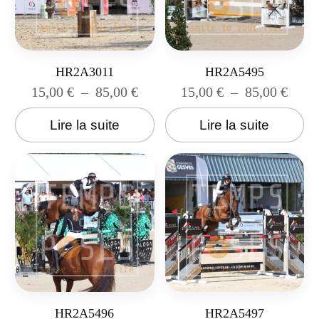
HR2A3011
HR2A5495
15,00
€
–
85,00
€
15,00
€
–
85,00
€
Lire la suite
Lire la suite
HR2A5496
HR2A5497