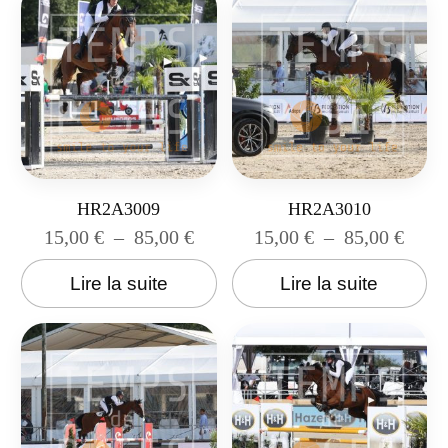
HR2A3009
HR2A3010
15,00
€
–
85,00
€
15,00
€
–
85,00
€
Lire la suite
Lire la suite