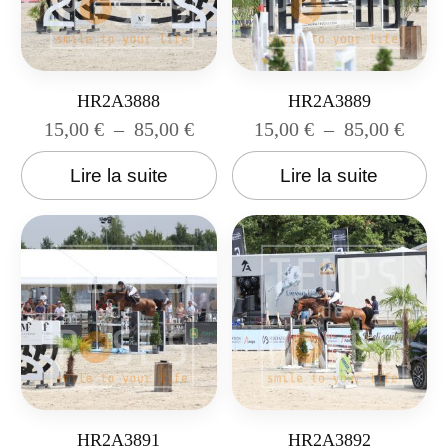
HR2A3888
HR2A3889
15,00
€
–
85,00
€
15,00
€
–
85,00
€
Lire la suite
Lire la suite
HR2A3891
HR2A3892