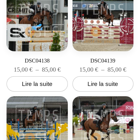
DSC04138
DSC04139
15,00
€
–
85,00
€
15,00
€
–
85,00
€
Lire la suite
Lire la suite