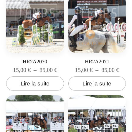
HR2A2070
HR2A2071
15,00
€
–
85,00
€
15,00
€
–
85,00
€
Lire la suite
Lire la suite