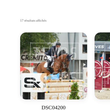
17 résultats affichés
DSC04200