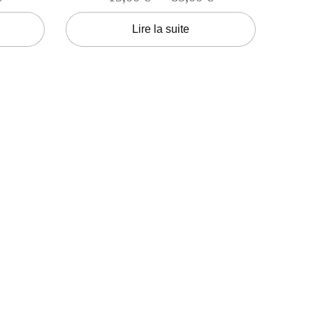
Lire la suite