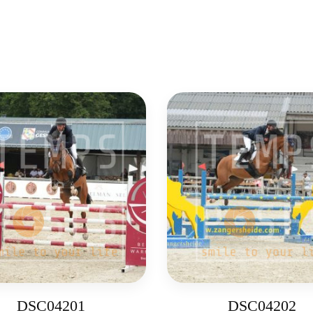
DSC04201
DSC04202