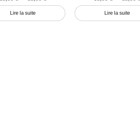
Lire la suite
Lire la suite