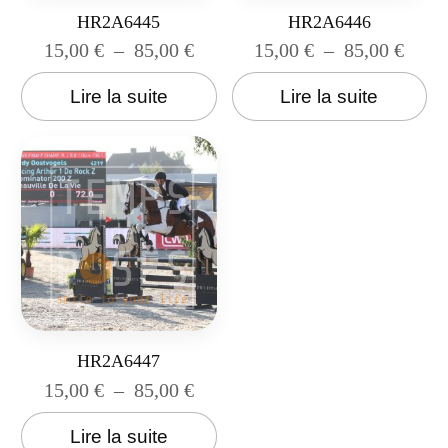
HR2A6445
HR2A6446
15,00
€
–
85,00
€
15,00
€
–
85,00
€
Lire la suite
Lire la suite
HR2A6447
15,00
€
–
85,00
€
Lire la suite