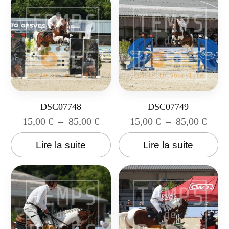
DSC07748
DSC07749
15,00
€
–
85,00
€
15,00
€
–
85,00
€
Lire la suite
Lire la suite