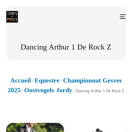
Dancing Arthur 1 De Rock Z
Accueil
Equestre
Championnat Gesves
/
/
2025
Oostvogels Jordy
/
/ Dancing Arthur 1 De Rock Z