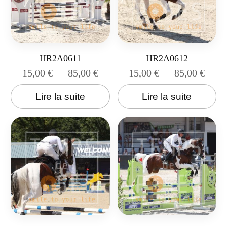
HR2A0611
HR2A0612
15,00
€
–
85,00
€
15,00
€
–
85,00
€
Lire la suite
Lire la suite