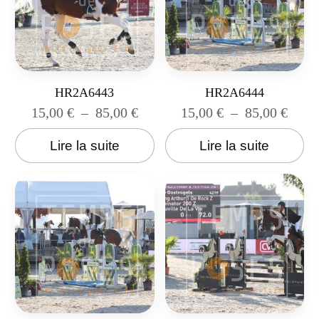
HR2A6443
HR2A6444
15,00
€
–
85,00
€
15,00
€
–
85,00
€
Lire la suite
Lire la suite