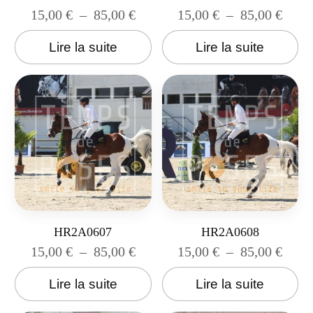
15,00
€
–
85,00
€
15,00
€
–
85,00
€
Lire la suite
Lire la suite
HR2A0607
HR2A0608
15,00
€
–
85,00
€
15,00
€
–
85,00
€
Lire la suite
Lire la suite