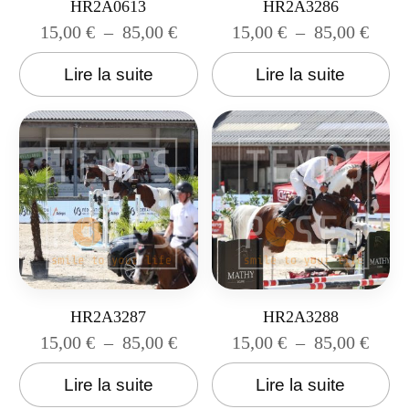
HR2A0613
HR2A3286
15,00
€
–
85,00
€
15,00
€
–
85,00
€
Lire la suite
Lire la suite
HR2A3287
HR2A3288
15,00
€
–
85,00
€
15,00
€
–
85,00
€
Lire la suite
Lire la suite