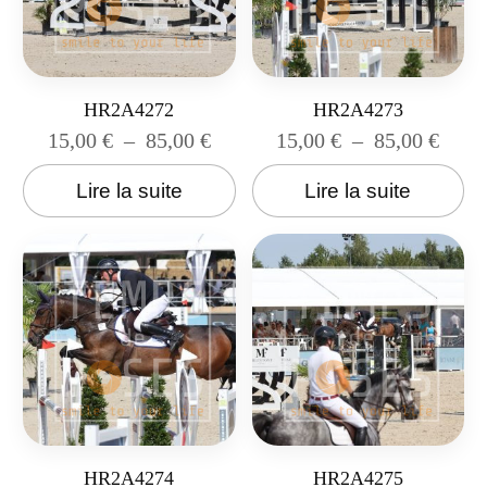
HR2A4272
HR2A4273
15,00
€
–
85,00
€
15,00
€
–
85,00
€
Lire la suite
Lire la suite
HR2A4274
HR2A4275