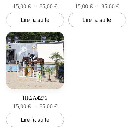
15,00
€
–
85,00
€
15,00
€
–
85,00
€
Lire la suite
Lire la suite
HR2A4276
15,00
€
–
85,00
€
Lire la suite