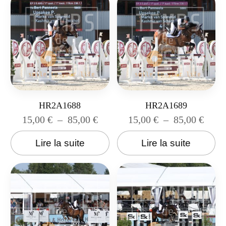
HR2A1688
HR2A1689
15,00
€
–
85,00
€
15,00
€
–
85,00
€
Lire la suite
Lire la suite