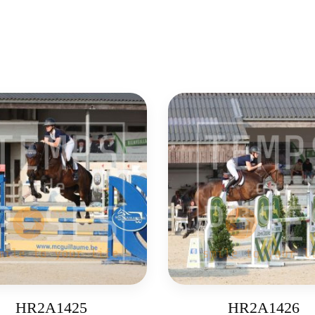
HR2A1425
HR2A1426