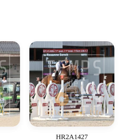
HR2A1427