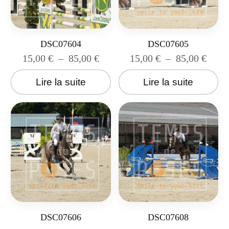
DSC07604
DSC07605
15,00
€
–
85,00
€
15,00
€
–
85,00
€
Lire la suite
Lire la suite
DSC07606
DSC07608