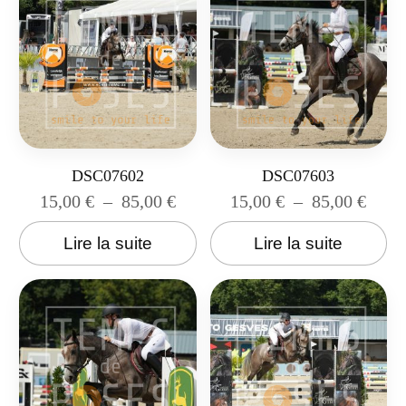
DSC07602
DSC07603
15,00
€
–
85,00
€
15,00
€
–
85,00
€
Lire la suite
Lire la suite