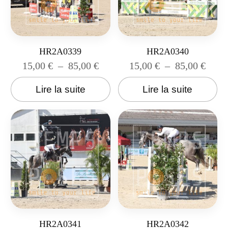
HR2A0339
HR2A0340
15,00
€
–
85,00
€
15,00
€
–
85,00
€
Lire la suite
Lire la suite
HR2A0341
HR2A0342