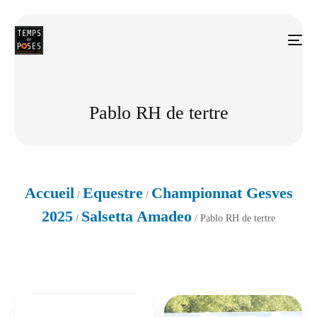
Pablo RH de tertre
Accueil
Equestre
Championnat Gesves
/
/
2025
Salsetta Amadeo
/
/ Pablo RH de tertre