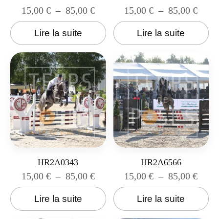
15,00
€
–
85,00
€
15,00
€
–
85,00
€
Lire la suite
Lire la suite
HR2A0343
HR2A6566
15,00
€
–
85,00
€
15,00
€
–
85,00
€
Lire la suite
Lire la suite