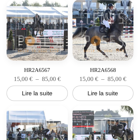
HR2A6567
HR2A6568
15,00
€
–
85,00
€
15,00
€
–
85,00
€
Lire la suite
Lire la suite