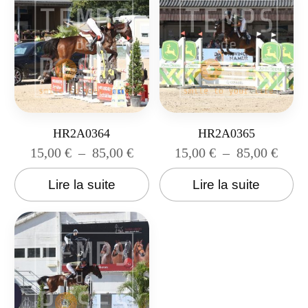
HR2A0364
HR2A0365
15,00
€
–
85,00
€
15,00
€
–
85,00
€
Lire la suite
Lire la suite