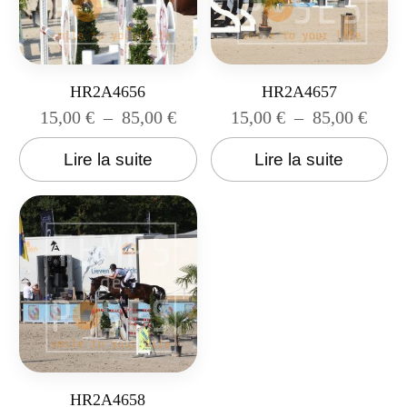
HR2A4656
HR2A4657
15,00
€
–
85,00
€
15,00
€
–
85,00
€
Lire la suite
Lire la suite
HR2A4658