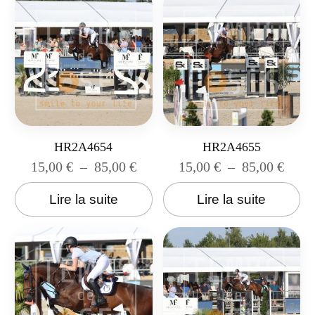
HR2A4654
HR2A4655
15,00
€
–
85,00
€
15,00
€
–
85,00
€
Lire la suite
Lire la suite