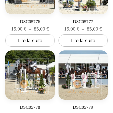
DSC05776
DSC05777
15,00
€
–
85,00
€
15,00
€
–
85,00
€
Lire la suite
Lire la suite
DSC05778
DSC05779