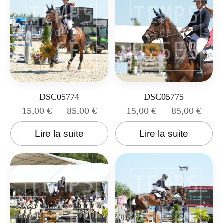
DSC05774
DSC05775
15,00
€
–
85,00
€
15,00
€
–
85,00
€
Lire la suite
Lire la suite