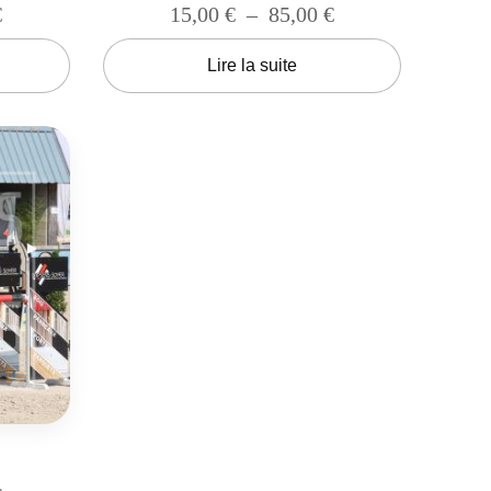
€
15,00
€
–
85,00
€
Lire la suite