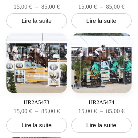
15,00
€
–
85,00
€
15,00
€
–
85,00
€
Lire la suite
Lire la suite
HR2A5473
HR2A5474
15,00
€
–
85,00
€
15,00
€
–
85,00
€
Lire la suite
Lire la suite