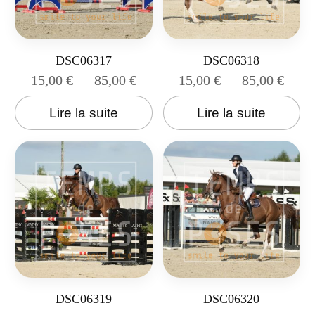
DSC06317
DSC06318
15,00
€
–
85,00
€
15,00
€
–
85,00
€
Lire la suite
Lire la suite
DSC06319
DSC06320