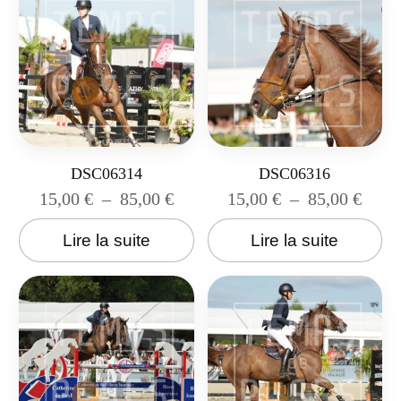
DSC06314
DSC06316
15,00
€
–
85,00
€
15,00
€
–
85,00
€
Lire la suite
Lire la suite