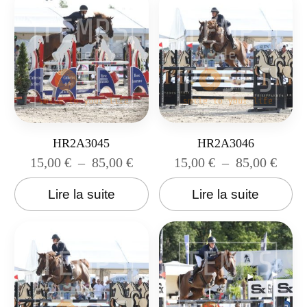
HR2A3045
HR2A3046
15,00
€
–
85,00
€
15,00
€
–
85,00
€
Lire la suite
Lire la suite