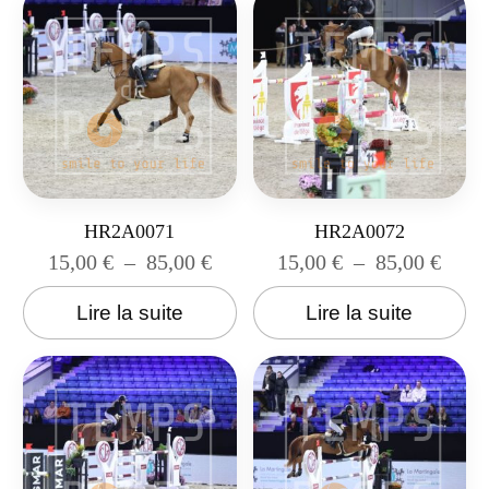
HR2A0071
HR2A0072
15,00
€
–
85,00
€
15,00
€
–
85,00
€
Lire la suite
Lire la suite