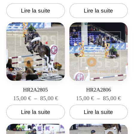
Lire la suite
Lire la suite
HR2A2805
HR2A2806
15,00
€
–
85,00
€
15,00
€
–
85,00
€
Lire la suite
Lire la suite