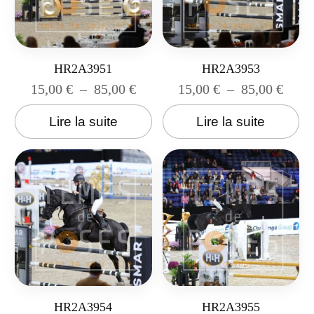
HR2A3951
HR2A3953
15,00
€
–
85,00
€
15,00
€
–
85,00
€
Lire la suite
Lire la suite
HR2A3954
HR2A3955