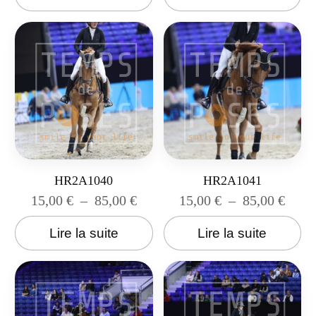
HR2A1040
HR2A1041
15,00
€
–
85,00
€
15,00
€
–
85,00
€
Lire la suite
Lire la suite