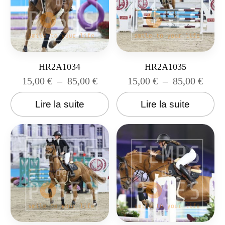
HR2A1034
HR2A1035
15,00
€
–
85,00
€
15,00
€
–
85,00
€
Lire la suite
Lire la suite