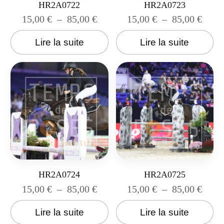
HR2A0722
HR2A0723
15,00
€
–
85,00
€
15,00
€
–
85,00
€
Lire la suite
Lire la suite
HR2A0724
HR2A0725
15,00
€
–
85,00
€
15,00
€
–
85,00
€
Lire la suite
Lire la suite