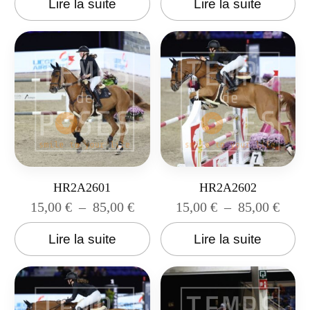
Lire la suite
Lire la suite
HR2A2601
HR2A2602
15,00
€
–
85,00
€
15,00
€
–
85,00
€
Lire la suite
Lire la suite