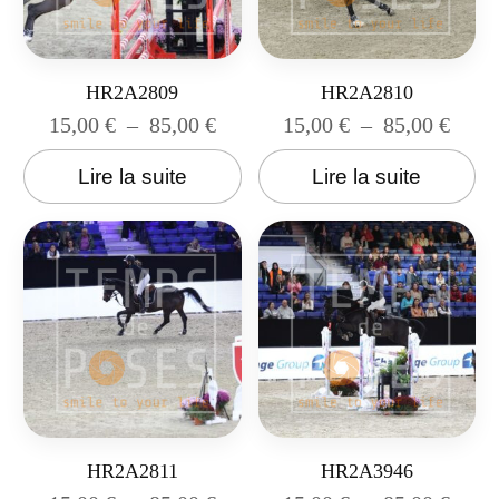
HR2A2809
HR2A2810
15,00
€
–
85,00
€
15,00
€
–
85,00
€
Lire la suite
Lire la suite
HR2A2811
HR2A3946