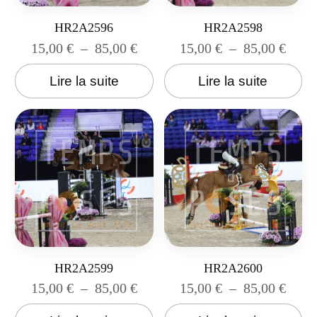
HR2A2596
HR2A2598
15,00
€
–
85,00
€
15,00
€
–
85,00
€
Lire la suite
Lire la suite
HR2A2599
HR2A2600
15,00
€
–
85,00
€
15,00
€
–
85,00
€