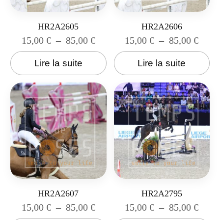
HR2A2605
HR2A2606
15,00
€
–
85,00
€
15,00
€
–
85,00
€
Lire la suite
Lire la suite
HR2A2607
HR2A2795
15,00
€
–
85,00
€
15,00
€
–
85,00
€