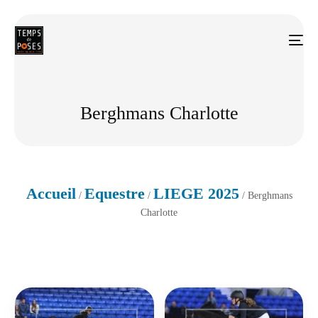
Berghmans Charlotte
Accueil
Equestre
LIEGE 2025
/
/
/ Berghmans
Charlotte