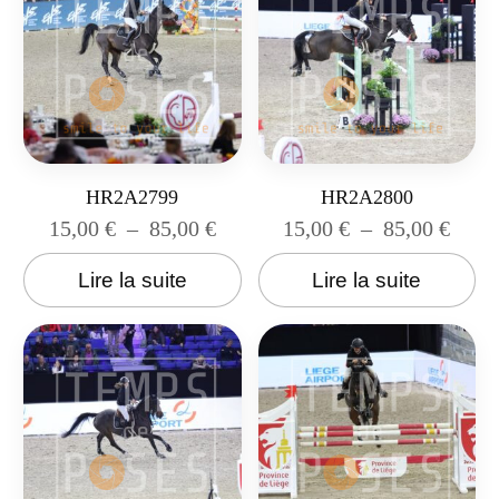
HR2A2799
HR2A2800
15,00
€
–
85,00
€
15,00
€
–
85,00
€
Lire la suite
Lire la suite