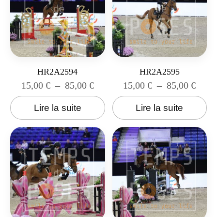
HR2A2594
HR2A2595
15,00
€
–
85,00
€
15,00
€
–
85,00
€
Lire la suite
Lire la suite