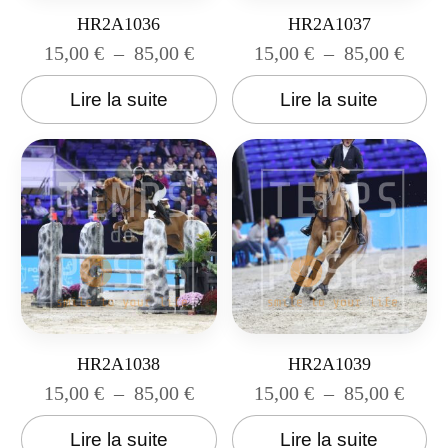
HR2A1036
HR2A1037
15,00
€
–
85,00
€
15,00
€
–
85,00
€
Lire la suite
Lire la suite
HR2A1038
HR2A1039
15,00
€
–
85,00
€
15,00
€
–
85,00
€
Lire la suite
Lire la suite