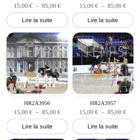
15,00
€
–
85,00
€
15,00
€
–
85,00
€
Lire la suite
Lire la suite
HR2A3956
HR2A3957
15,00
€
–
85,00
€
15,00
€
–
85,00
€
Lire la suite
Lire la suite