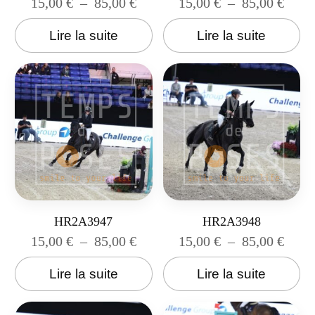
15,00
€
–
85,00
€
15,00
€
–
85,00
€
Lire la suite
Lire la suite
HR2A3947
HR2A3948
15,00
€
–
85,00
€
15,00
€
–
85,00
€
Lire la suite
Lire la suite