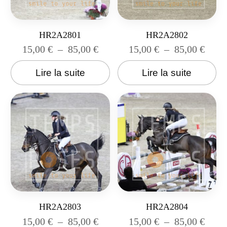
HR2A2801
HR2A2802
15,00
€
–
85,00
€
15,00
€
–
85,00
€
Lire la suite
Lire la suite
HR2A2803
HR2A2804
15,00
€
–
85,00
€
15,00
€
–
85,00
€