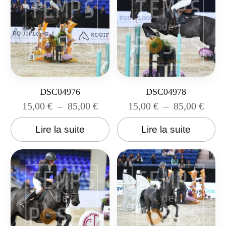
DSC04976
DSC04978
15,00
€
–
85,00
€
15,00
€
–
85,00
€
Lire la suite
Lire la suite