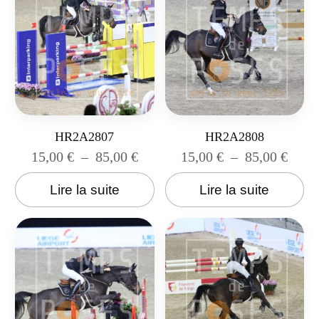
HR2A2807
HR2A2808
15,00
€
–
85,00
€
15,00
€
–
85,00
€
Lire la suite
Lire la suite