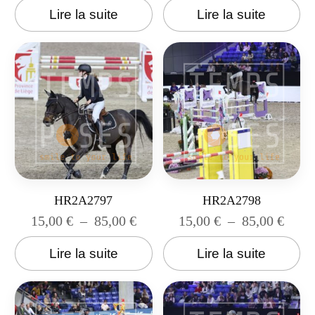
Lire la suite
Lire la suite
HR2A2797
HR2A2798
15,00
€
–
85,00
€
15,00
€
–
85,00
€
Lire la suite
Lire la suite