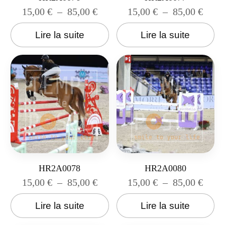
15,00
€
–
85,00
€
15,00
€
–
85,00
€
Lire la suite
Lire la suite
HR2A0078
HR2A0080
15,00
€
–
85,00
€
15,00
€
–
85,00
€
Lire la suite
Lire la suite