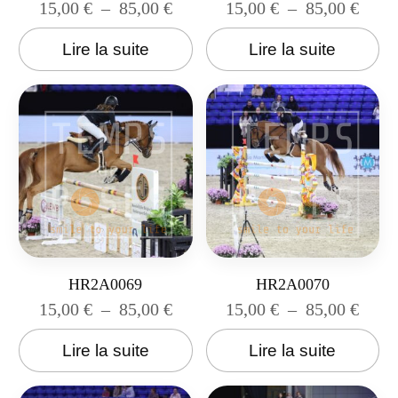
15,00
€
–
85,00
€
15,00
€
–
85,00
€
Lire la suite
Lire la suite
HR2A0069
HR2A0070
15,00
€
–
85,00
€
15,00
€
–
85,00
€
Lire la suite
Lire la suite