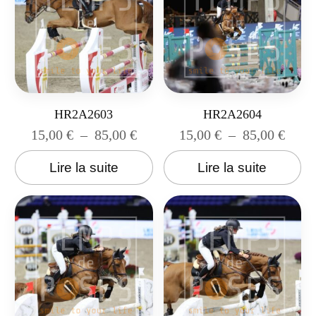
HR2A2603
HR2A2604
15,00
€
–
85,00
€
15,00
€
–
85,00
€
Lire la suite
Lire la suite