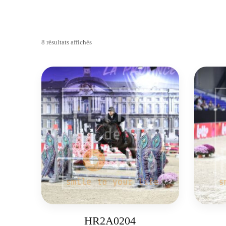
8 résultats affichés
HR2A0204