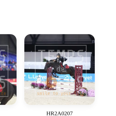
HR2A0207