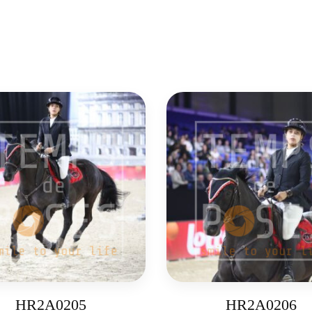
HR2A0205
HR2A0206