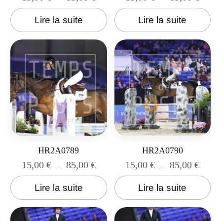
Lire la suite
Lire la suite
HR2A0789
HR2A0790
15,00
€
–
85,00
€
15,00
€
–
85,00
€
Lire la suite
Lire la suite