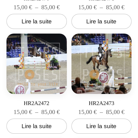
15,00
€
–
85,00
€
15,00
€
–
85,00
€
Lire la suite
Lire la suite
HR2A2472
HR2A2473
15,00
€
–
85,00
€
15,00
€
–
85,00
€
Lire la suite
Lire la suite