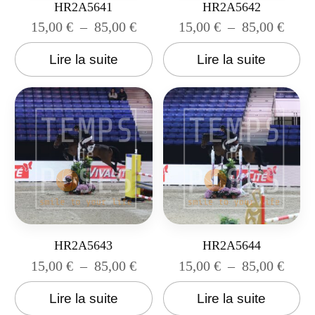
HR2A5641
HR2A5642
15,00
€
–
85,00
€
15,00
€
–
85,00
€
Lire la suite
Lire la suite
HR2A5643
HR2A5644
15,00
€
–
85,00
€
15,00
€
–
85,00
€
Lire la suite
Lire la suite