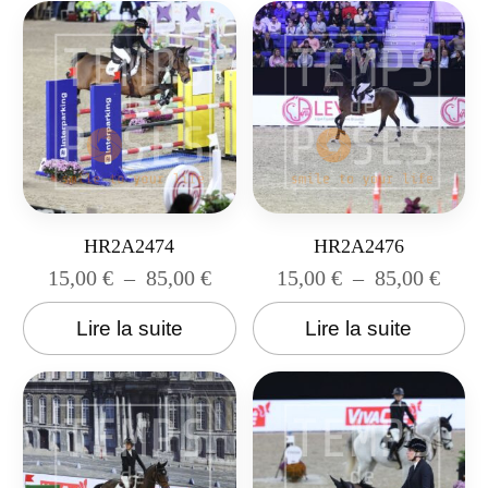
HR2A2474
HR2A2476
15,00
€
–
85,00
€
15,00
€
–
85,00
€
Lire la suite
Lire la suite