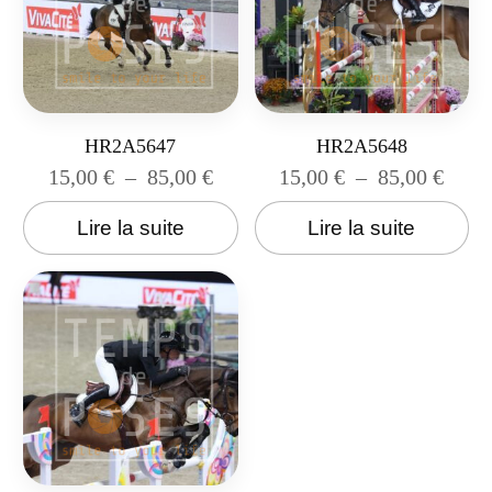
HR2A5647
HR2A5648
15,00
€
–
85,00
€
15,00
€
–
85,00
€
Lire la suite
Lire la suite