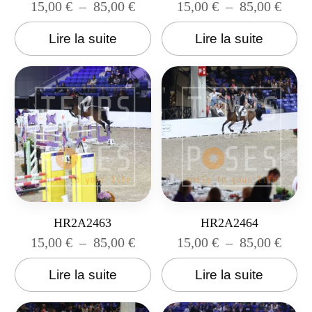
15,00
€
–
85,00
€
15,00
€
–
85,00
€
Lire la suite
Lire la suite
HR2A2463
HR2A2464
15,00
€
–
85,00
€
15,00
€
–
85,00
€
Lire la suite
Lire la suite