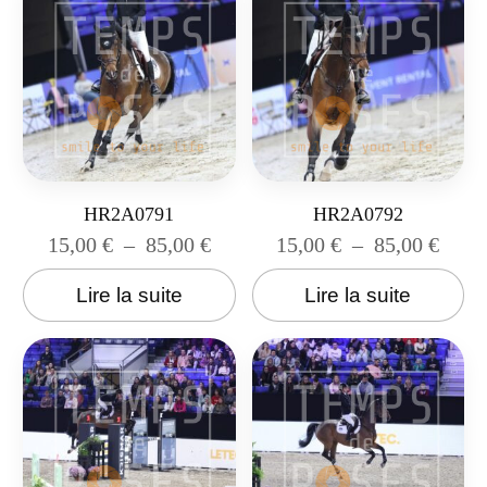
HR2A0791
HR2A0792
15,00
€
–
85,00
€
15,00
€
–
85,00
€
Lire la suite
Lire la suite