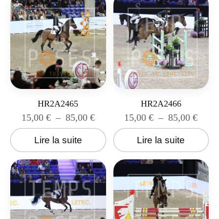
HR2A2465
HR2A2466
15,00
€
–
85,00
€
15,00
€
–
85,00
€
Lire la suite
Lire la suite