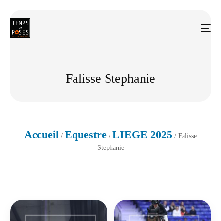
Falisse Stephanie
Accueil
Equestre
LIEGE 2025
/
/
/ Falisse
Stephanie