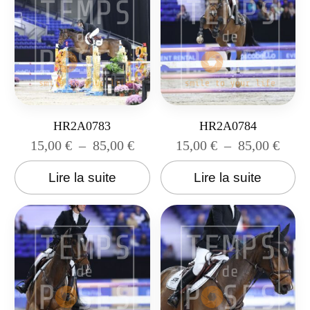
HR2A0783
HR2A0784
15,00
€
–
85,00
€
15,00
€
–
85,00
€
Lire la suite
Lire la suite