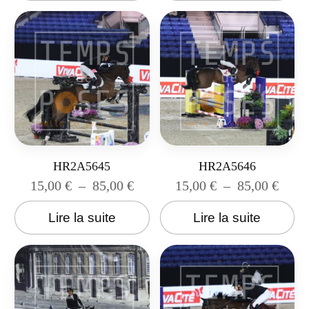
HR2A5645
HR2A5646
15,00
€
–
85,00
€
15,00
€
–
85,00
€
Lire la suite
Lire la suite