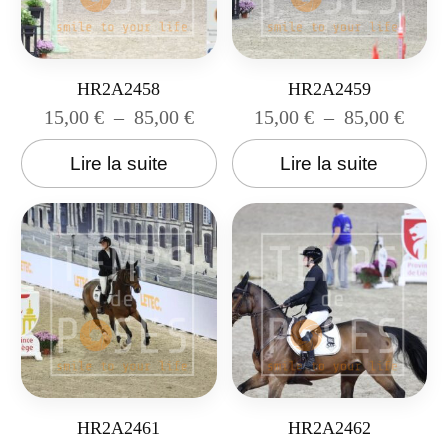
HR2A2458
HR2A2459
15,00
€
–
85,00
€
15,00
€
–
85,00
€
Lire la suite
Lire la suite
HR2A2461
HR2A2462