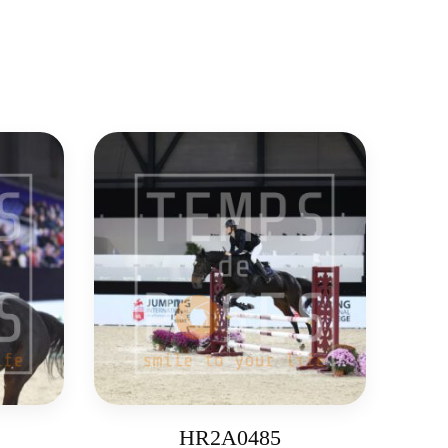
HR2A0485