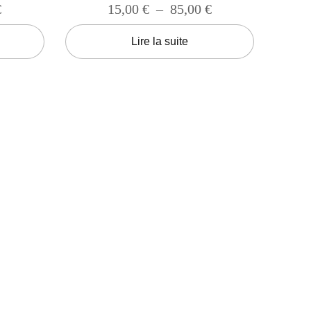
€
15,00
€
–
85,00
€
Lire la suite