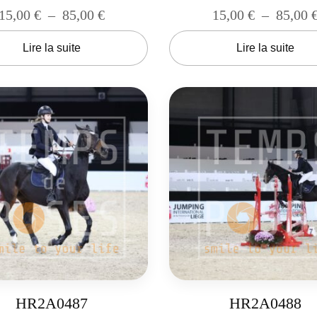
15,00
€
–
85,00
€
15,00
€
–
85,00
Lire la suite
Lire la suite
HR2A0487
HR2A0488