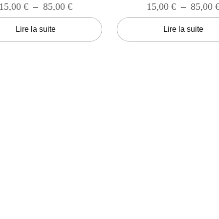
15,00
€
–
85,00
€
15,00
€
–
85,00
Lire la suite
Lire la suite