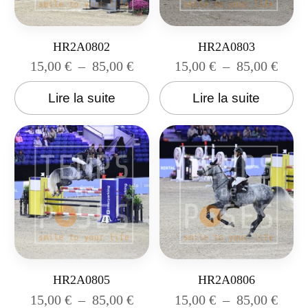
HR2A0802
HR2A0803
15,00
€
–
85,00
€
15,00
€
–
85,00
€
Lire la suite
Lire la suite
HR2A0805
HR2A0806
15,00
€
–
85,00
€
15,00
€
–
85,00
€