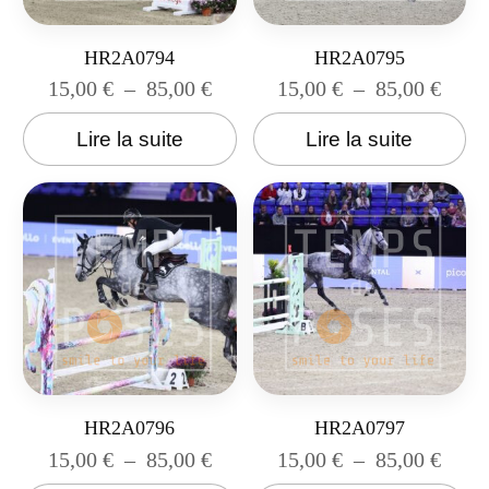
HR2A0794
HR2A0795
15,00
€
–
85,00
€
15,00
€
–
85,00
€
Lire la suite
Lire la suite
HR2A0796
HR2A0797
15,00
€
–
85,00
€
15,00
€
–
85,00
€