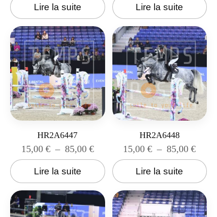
Lire la suite
Lire la suite
HR2A6447
HR2A6448
15,00
€
–
85,00
€
15,00
€
–
85,00
€
Lire la suite
Lire la suite