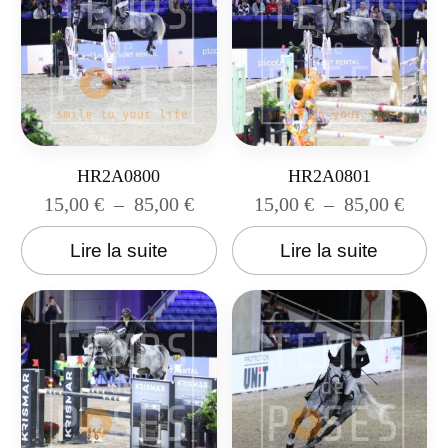
HR2A0800
HR2A0801
15,00
€
–
85,00
€
15,00
€
–
85,00
€
Lire la suite
Lire la suite