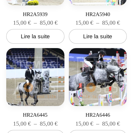
HR2A5939
HR2A5940
15,00
€
–
85,00
€
15,00
€
–
85,00
€
Lire la suite
Lire la suite
HR2A6445
HR2A6446
15,00
€
–
85,00
€
15,00
€
–
85,00
€