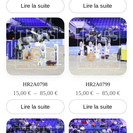
Lire la suite
Lire la suite
HR2A0798
HR2A0799
15,00
€
–
85,00
€
15,00
€
–
85,00
€
Lire la suite
Lire la suite