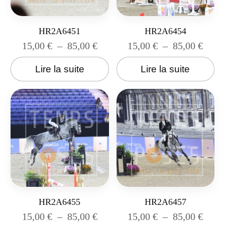
HR2A6451
HR2A6454
15,00
€
–
85,00
€
15,00
€
–
85,00
€
Lire la suite
Lire la suite
HR2A6455
HR2A6457
15,00
€
–
85,00
€
15,00
€
–
85,00
€