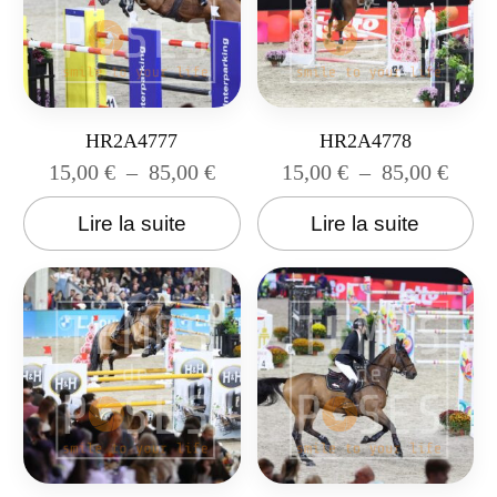
HR2A4777
HR2A4778
15,00
€
–
85,00
€
15,00
€
–
85,00
€
Lire la suite
Lire la suite