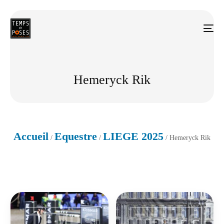
Hemeryck Rik
Accueil
Equestre
LIEGE 2025
/
/
/ Hemeryck Rik