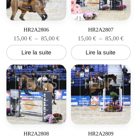
HR2A2806
HR2A2807
15,00
€
–
85,00
€
15,00
€
–
85,00
€
Lire la suite
Lire la suite
HR2A2808
HR2A2809