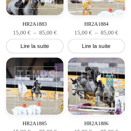
HR2A1883
HR2A1884
15,00
€
–
85,00
€
15,00
€
–
85,00
€
Lire la suite
Lire la suite
HR2A1885
HR2A1886