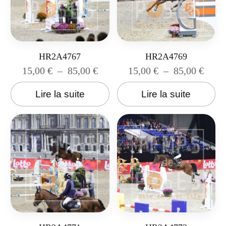
HR2A4767
HR2A4769
15,00
€
–
85,00
€
15,00
€
–
85,00
€
Lire la suite
Lire la suite