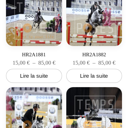
HR2A1881
HR2A1882
15,00
€
–
85,00
€
15,00
€
–
85,00
€
Lire la suite
Lire la suite