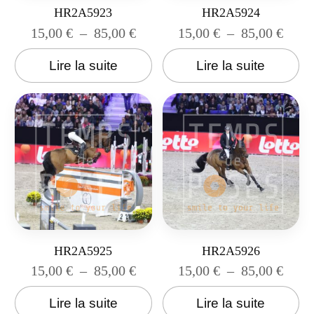
HR2A5923
HR2A5924
15,00
€
–
85,00
€
15,00
€
–
85,00
€
Lire la suite
Lire la suite
HR2A5925
HR2A5926
15,00
€
–
85,00
€
15,00
€
–
85,00
€
Lire la suite
Lire la suite