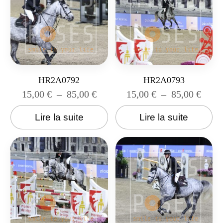
HR2A0792
HR2A0793
15,00
€
–
85,00
€
15,00
€
–
85,00
€
Lire la suite
Lire la suite