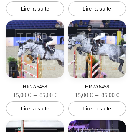
Lire la suite
Lire la suite
HR2A6458
HR2A6459
15,00
€
–
85,00
€
15,00
€
–
85,00
€
Lire la suite
Lire la suite