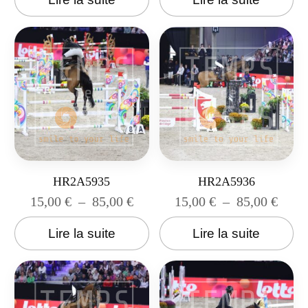
HR2A5935
HR2A5936
15,00
€
–
85,00
€
15,00
€
–
85,00
€
Lire la suite
Lire la suite