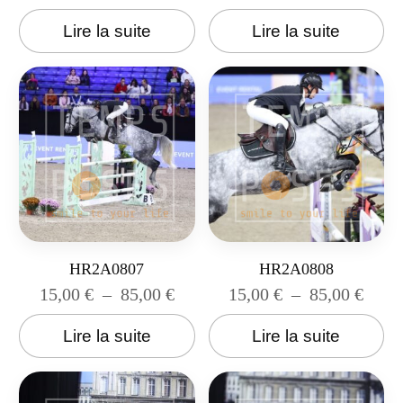
Lire la suite
Lire la suite
HR2A0807
HR2A0808
15,00
€
–
85,00
€
15,00
€
–
85,00
€
Lire la suite
Lire la suite