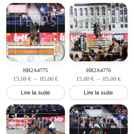
HR2A4775
HR2A4776
15,00
€
–
85,00
€
15,00
€
–
85,00
€
Lire la suite
Lire la suite