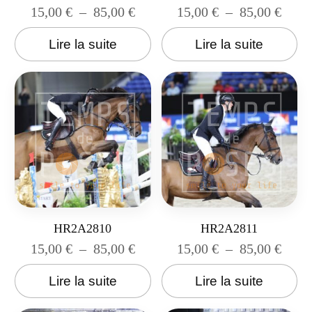
15,00
€
–
85,00
€
15,00
€
–
85,00
€
Lire la suite
Lire la suite
HR2A2810
HR2A2811
15,00
€
–
85,00
€
15,00
€
–
85,00
€
Lire la suite
Lire la suite