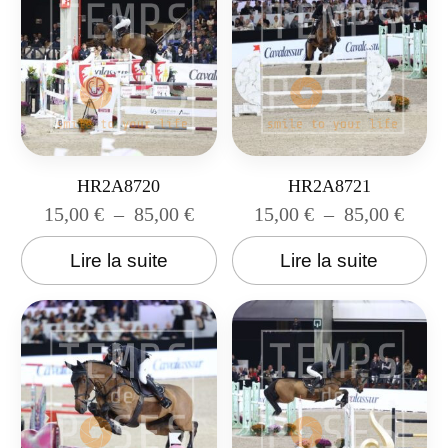
HR2A8720
HR2A8721
15,00
€
–
85,00
€
15,00
€
–
85,00
€
Lire la suite
Lire la suite