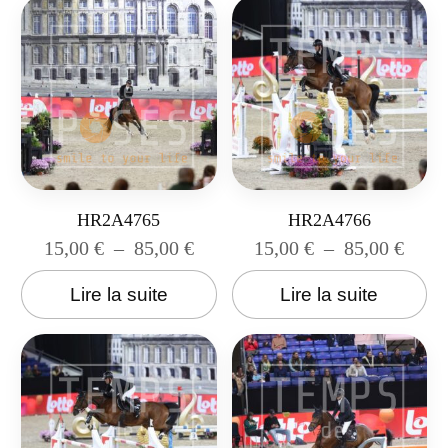
HR2A4765
HR2A4766
15,00
€
–
85,00
€
15,00
€
–
85,00
€
Lire la suite
Lire la suite